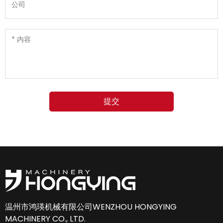
温州市鸿瑛机械有限公司WENZHOU HONGYING
MACHINERY CO., LTD.