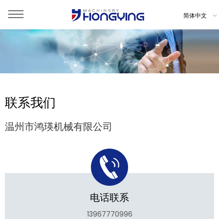
简体中文
首页
-
联系我们
联系我们
温州市鸿瑛机械有限公司
电话联系
13967770996